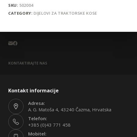
SKU:
502004
CATEGORY:
DIJELOVI ZA TRAKTORSKE KOSE
KONTAKTIRAJTE NAS
Kontakt informacije
Adresa:
A. G. Matoša 4, 43240 Čazma, Hrvatska
Telefon:
+385 (0)43 771 458
Mobitel: