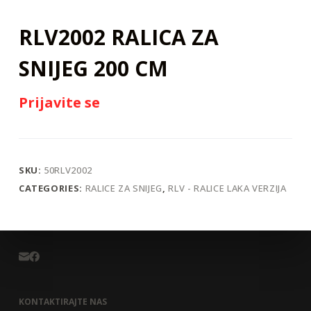
RLV2002 RALICA ZA
SNIJEG 200 CM
Prijavite se
SKU:
50RLV2002
CATEGORIES:
RALICE ZA SNIJEG
,
RLV - RALICE LAKA VERZIJA
KONTAKTIRAJTE NAS