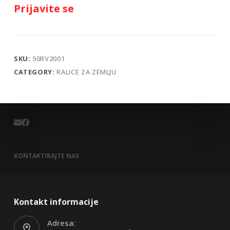
Prijavite se
SKU:
50RV2001
CATEGORY:
RALICE ZA ZEMLJU
KONTAKTIRAJTE NAS
Kontakt informacije
Adresa: