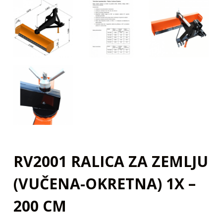
RV2001 RALICA ZA ZEMLJU
(VUČENA-OKRETNA) 1X –
200 CM